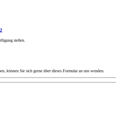
2
fügung stellen.
en, können Sie sich gerne über dieses Formular an uns wenden.