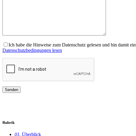
Ich habe die Hinweise zum Datenschutz gelesen und bin damit ein
Datenschutzbedingungen lesen
Rubrik
01.
Überblick