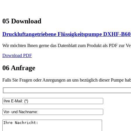
05
Download
Druckluftangetriebene Flüssigkeitspumpe DXHF-B60
Wir möchten Ihnen gerne das Datenblatt zum Produkt als PDF zur Ver
Download PDF
06
Anfrage
Falls Sie Fragen oder Anregungen an uns bezüglich dieser Pumpe hab