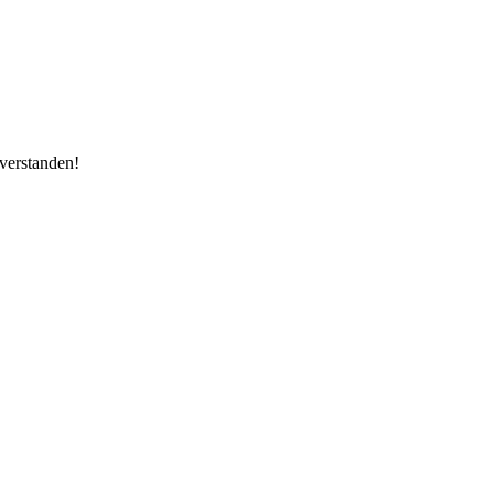
verstanden!