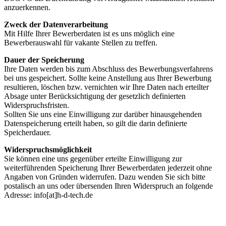
anzuerkennen.
Zweck der Datenverarbeitung
Mit Hilfe Ihrer Bewerberdaten ist es uns möglich eine
Bewerberauswahl für vakante Stellen zu treffen.
Dauer der Speicherung
Ihre Daten werden bis zum Abschluss des Bewerbungsverfahrens
bei uns gespeichert. Sollte keine Anstellung aus Ihrer Bewerbung
resultieren, löschen bzw. vernichten wir Ihre Daten nach erteilter
Absage unter Berücksichtigung der gesetzlich definierten
Widerspruchsfristen.
Sollten Sie uns eine Einwilligung zur darüber hinausgehenden
Datenspeicherung erteilt haben, so gilt die darin definierte
Speicherdauer.
Widerspruchsmöglichkeit
Sie können eine uns gegenüber erteilte Einwilligung zur
weiterführenden Speicherung Ihrer Bewerberdaten jederzeit ohne
Angaben von Gründen widerrufen. Dazu wenden Sie sich bitte
postalisch an uns oder übersenden Ihren Widerspruch an folgende
Adresse: info[at]h-d-tech.de