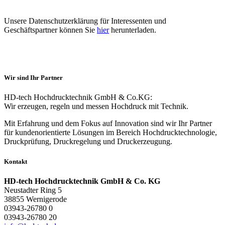
Unsere Datenschutzerklärung für Interessenten und
Geschäftspartner können Sie
hier
herunterladen.
Wir sind Ihr Partner
HD-tech Hochdrucktechnik GmbH & Co.KG:
Wir erzeugen, regeln und messen Hochdruck mit Technik.
Mit Erfahrung und dem Fokus auf Innovation sind wir Ihr Partner
für kundenorientierte Lösungen im Bereich Hochdrucktechnologie,
Druckprüfung, Druckregelung und Druckerzeugung.
Kontakt
HD-tech Hochdrucktechnik GmbH & Co. KG
Neustadter Ring 5
38855 Wernigerode
03943-26780 0
03943-26780 20