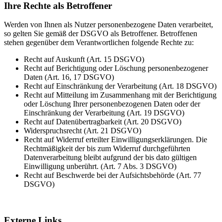
Ihre Rechte als Betroffener
Werden von Ihnen als Nutzer personenbezogene Daten verarbeitet,
so gelten Sie gemäß der DSGVO als Betroffener. Betroffenen
stehen gegenüber dem Verantwortlichen folgende Rechte zu:
Recht auf Auskunft (Art. 15 DSGVO)
Recht auf Berichtigung oder Löschung personenbezogener
Daten (Art. 16, 17 DSGVO)
Recht auf Einschränkung der Verarbeitung (Art. 18 DSGVO)
Recht auf Mitteilung im Zusammenhang mit der Berichtigung
oder Löschung Ihrer personenbezogenen Daten oder der
Einschränkung der Verarbeitung (Art. 19 DSGVO)
Recht auf Datenübertragbarkeit (Art. 20 DSGVO)
Widerspruchsrecht (Art. 21 DSGVO)
Recht auf Widerruf erteilter Einwilligungserklärungen. Die
Rechtmäßigkeit der bis zum Widerruf durchgeführten
Datenverarbeitung bleibt aufgrund der bis dato gültigen
Einwilligung unberührt. (Art. 7 Abs. 3 DSGVO)
Recht auf Beschwerde bei der Aufsichtsbehörde (Art. 77
DSGVO)
Externe Links