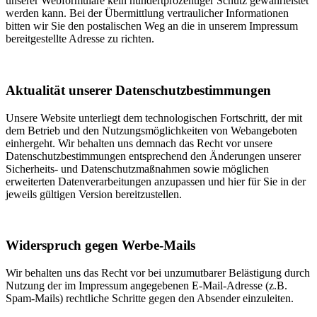
unserer Webformulare kein hundertprozentiger Schutz gewährleistet
werden kann. Bei der Übermittlung vertraulicher Informationen
bitten wir Sie den postalischen Weg an die in unserem Impressum
bereitgestellte Adresse zu richten.
Aktualität unserer Datenschutzbestimmungen
Unsere Website unterliegt dem technologischen Fortschritt, der mit
dem Betrieb und den Nutzungsmöglichkeiten von Webangeboten
einhergeht. Wir behalten uns demnach das Recht vor unsere
Datenschutzbestimmungen entsprechend den Änderungen unserer
Sicherheits- und Datenschutzmaßnahmen sowie möglichen
erweiterten Datenverarbeitungen anzupassen und hier für Sie in der
jeweils gültigen Version bereitzustellen.
Widerspruch gegen Werbe-Mails
Wir behalten uns das Recht vor bei unzumutbarer Belästigung durch
Nutzung der im Impressum angegebenen E-Mail-Adresse (z.B.
Spam-Mails) rechtliche Schritte gegen den Absender einzuleiten.