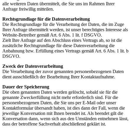
alle weiteren Daten übermittelt, die Sie uns im Rahmen Ihrer
Anfrage freiwillig mitteilen.
Rechtsgrundlage für die Datenverarbeitung
Die Rechtsgrundlage für die Verarbeitung der Daten, die im Zuge
Ihrer Anfrage übermittelt werden, ist unser berechtigtes Interesse als
Website-Betreiber gemäß Art. 6 Abs. 1 lit. f DSGVO.
Zielt Ihre Anfrage auf den Abschluss eines Vertrags ab, so ist die
zusätzliche Rechtsgrundlage für diese Datenverarbeitung die
Anbahnung bzw. Erfüllung eines Vertrags gemäß Art. 6 Abs. 1 lit. b
DSGVO.
Zweck der Datenverarbeitung
Die Verarbeitung der zuvor genannten personenbezogenen Daten
dient ausschließlich der Bearbeitung Ihrer Kontaktaufnahme.
Dauer der Speicherung
Die oben genannten Daten werden gelöscht, sobald sie für die
genannte Zweckerfüllung nicht mehr erforderlich sind. Für die
personenbezogenen Daten, die Sie uns per E-Mail oder unser
Kontaktformular übersandt haben, ist dies dann der Fall, wenn die
jeweilige Konversation mit Ihnen beendet ist. Als beendet gilt die
Konversation dann, wenn sich aus den Umständen entnehmen lässt,
dass der betroffene Sachverhalt abschließend geklärt ist.