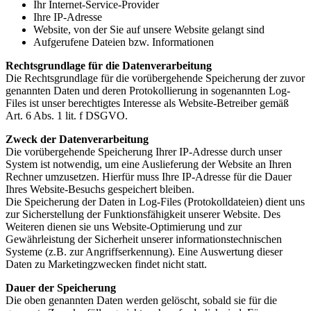
Ihr Internet-Service-Provider
Ihre IP-Adresse
Website, von der Sie auf unsere Website gelangt sind
Aufgerufene Dateien bzw. Informationen
Rechtsgrundlage für die Datenverarbeitung
Die Rechtsgrundlage für die vorübergehende Speicherung der zuvor
genannten Daten und deren Protokollierung in sogenannten Log-
Files ist unser berechtigtes Interesse als Website-Betreiber gemäß
Art. 6 Abs. 1 lit. f DSGVO.
Zweck der Datenverarbeitung
Die vorübergehende Speicherung Ihrer IP-Adresse durch unser
System ist notwendig, um eine Auslieferung der Website an Ihren
Rechner umzusetzen. Hierfür muss Ihre IP-Adresse für die Dauer
Ihres Website-Besuchs gespeichert bleiben.
Die Speicherung der Daten in Log-Files (Protokolldateien) dient uns
zur Sicherstellung der Funktionsfähigkeit unserer Website. Des
Weiteren dienen sie uns Website-Optimierung und zur
Gewährleistung der Sicherheit unserer informationstechnischen
Systeme (z.B. zur Angriffserkennung). Eine Auswertung dieser
Daten zu Marketingzwecken findet nicht statt.
Dauer der Speicherung
Die oben genannten Daten werden gelöscht, sobald sie für die