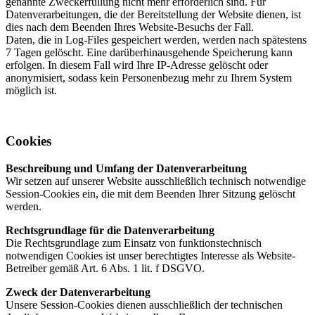
genannte Zweckerfüllung nicht mehr erforderlich sind. Für
Datenverarbeitungen, die der Bereitstellung der Website dienen, ist
dies nach dem Beenden Ihres Website-Besuchs der Fall.
Daten, die in Log-Files gespeichert werden, werden nach spätestens
7 Tagen gelöscht. Eine darüberhinausgehende Speicherung kann
erfolgen. In diesem Fall wird Ihre IP-Adresse gelöscht oder
anonymisiert, sodass kein Personenbezug mehr zu Ihrem System
möglich ist.
Cookies
Beschreibung und Umfang der Datenverarbeitung
Wir setzen auf unserer Website ausschließlich technisch notwendige
Session-Cookies ein, die mit dem Beenden Ihrer Sitzung gelöscht
werden.
Rechtsgrundlage für die Datenverarbeitung
Die Rechtsgrundlage zum Einsatz von funktionstechnisch
notwendigen Cookies ist unser berechtigtes Interesse als Website-
Betreiber gemäß Art. 6 Abs. 1 lit. f DSGVO.
Zweck der Datenverarbeitung
Unsere Session-Cookies dienen ausschließlich der technischen