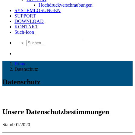
Hochdruckverschraubungen
SYSTEMLÖSUNGEN
SUPPORT
DOWNLOAD
KONTAKT
Such-Icon
Home
Datenschutz
Datenschutz
Unsere Datenschutzbestimmungen
Stand 01/2020