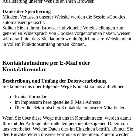
Auslieferung unserer Website an Ihren Browser.
Dauer der Speicherung
Mit dem Verlassen unserer Website werden die Session-Cookies
automatisiert gelöscht.
Sollten Sie in Ihrem Browser individuelle Voreinstellungen zum
generellen Widerspruch von Cookies vorgenommen haben, weisen
wir darauf hin, dass Sie dadurch wohlmöglich unsere Website nicht
in vollem Funktionsumfang nutzen können.
Kontaktaufnahme per E-Mail oder
Kontaktformular
Beschreibung und Umfang der Datenverarbeitung
Sie können uns über folgende Wege Kontakt zu uns aufnehmen:
Kontaktformular
Im Impressum bereitgestellte E-Mail-Adresse
Über die elektronischen Kontaktdaten unserer Mitarbeiter
Wenn Sie über diese Wege mit uns in Kontakt treten, werden damit
Ihre mit der Anfrage übermittelten personenbezogenen Daten von
uns verarbeitet. Welche Daten dies im Einzelnen betrifft, können Sie
den Eingabefeldern unseres Formulars entnehmen. Zudem werden