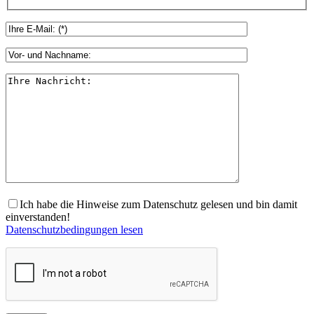
Ich habe die Hinweise zum Datenschutz gelesen und bin damit
einverstanden!
Datenschutzbedingungen lesen