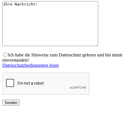
Ich habe die Hinweise zum Datenschutz gelesen und bin damit
einverstanden!
Datenschutzbedingungen lesen