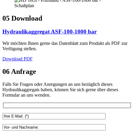
05
Download
Hydraulikaggregat ASF-100-1000 bar
Wir möchten Ihnen gerne das Datenblatt zum Produkt als PDF zur
Verfügung stellen.
Download PDF
06
Anfrage
Falls Sie Fragen oder Anregungen an uns bezüglich dieses
Hydraulikaggregats haben, können Sie sich gerne über dieses
Formular an uns wenden.