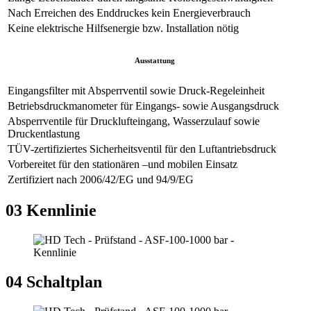
Nach Erreichen des Enddruckes kein Energieverbrauch
Keine elektrische Hilfsenergie bzw. Installation nötig
Ausstattung
Eingangsfilter mit Absperrventil sowie Druck-Regeleinheit
Betriebsdruckmanometer für Eingangs- sowie Ausgangsdruck
Absperrventile für Drucklufteingang, Wasserzulauf sowie
Druckentlastung
TÜV-zertifiziertes Sicherheitsventil für den Luftantriebsdruck
Vorbereitet für den stationären –und mobilen Einsatz
Zertifiziert nach 2006/42/EG und 94/9/EG
03
Kennlinie
04
Schaltplan