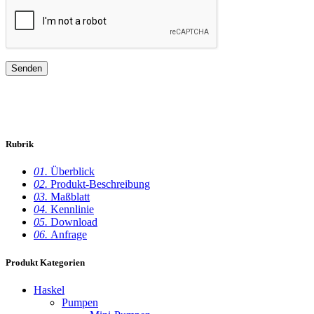
Rubrik
01.
Überblick
02.
Produkt-Beschreibung
03.
Maßblatt
04.
Kennlinie
05.
Download
06.
Anfrage
Produkt Kategorien
Haskel
Pumpen