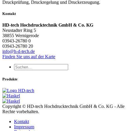
Druckprüfung, Druckregelung und Druckerzeugung.
Kontakt
HD-tech Hochdrucktechnik GmbH & Co. KG
Neustadter Ring 5
38855 Wernigerode
03943-26780 0
03943-26780 20
info@h-d-tech.de
Finden Sie uns auf der Karte
Produkte
Copyright © HD-tech Hochdrucktechnik GmbH & Co. KG - Alle
Rechte vorbehalten.
Kontakt
Impressum