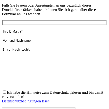
Falls Sie Fragen oder Anregungen an uns bezüglich dieses
Druckluftverstärkers haben, können Sie sich gerne über dieses
Formular an uns wenden.
Ich habe die Hinweise zum Datenschutz gelesen und bin damit
einverstanden!
Datenschutzbedingungen lesen