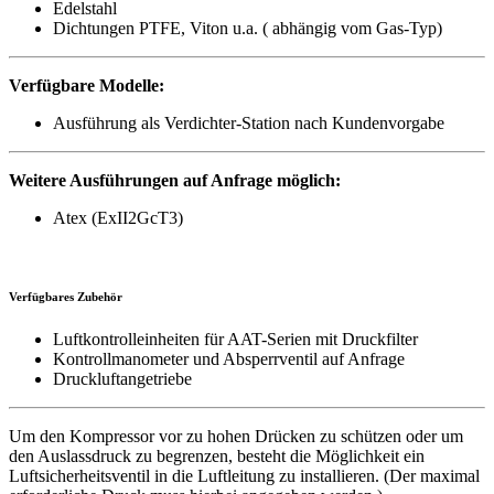
Edelstahl
Dichtungen PTFE, Viton u.a. ( abhängig vom Gas-Typ)
Verfügbare Modelle:
Ausführung als Verdichter-Station nach Kundenvorgabe
Weitere Ausführungen auf Anfrage möglich:
Atex (ExII2GcT3)
Verfügbares Zubehör
Luftkontrolleinheiten für AAT-Serien mit Druckfilter
Kontrollmanometer und Absperrventil auf Anfrage
Druckluftangetriebe
Um den Kompressor vor zu hohen Drücken zu schützen oder um
den Auslassdruck zu begrenzen, besteht die Möglichkeit ein
Luftsicherheitsventil in die Luftleitung zu installieren. (Der maximal