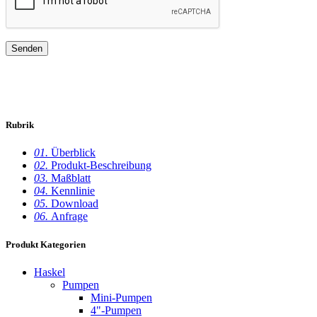
Rubrik
01.
Überblick
02.
Produkt-Beschreibung
03.
Maßblatt
04.
Kennlinie
05.
Download
06.
Anfrage
Produkt Kategorien
Haskel
Pumpen
Mini-Pumpen
4"-Pumpen