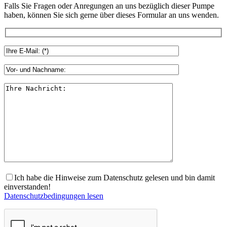
Falls Sie Fragen oder Anregungen an uns bezüglich dieser Pumpe
haben, können Sie sich gerne über dieses Formular an uns wenden.
Ich habe die Hinweise zum Datenschutz gelesen und bin damit
einverstanden!
Datenschutzbedingungen lesen