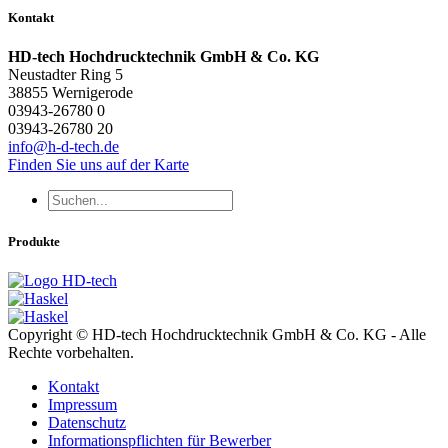
Kontakt
HD-tech Hochdrucktechnik GmbH & Co. KG
Neustadter Ring 5
38855 Wernigerode
03943-26780 0
03943-26780 20
info@h-d-tech.de
Finden Sie uns auf der Karte
Produkte
Copyright © HD-tech Hochdrucktechnik GmbH & Co. KG - Alle
Rechte vorbehalten.
Kontakt
Impressum
Datenschutz
Informationspflichten für Bewerber