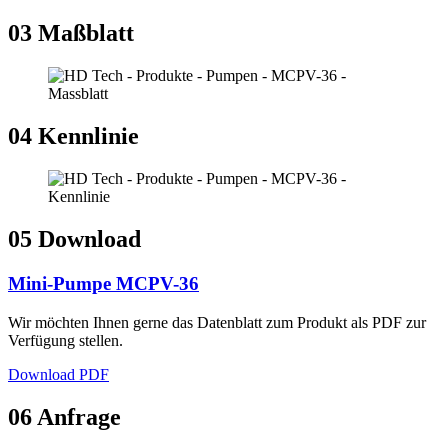
03
Maßblatt
04
Kennlinie
05
Download
Mini-Pumpe MCPV-36
Wir möchten Ihnen gerne das Datenblatt zum Produkt als PDF zur
Verfügung stellen.
Download PDF
06
Anfrage