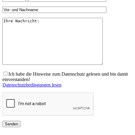
Ich habe die Hinweise zum Datenschutz gelesen und bin damit
einverstanden!
Datenschutzbedingungen lesen