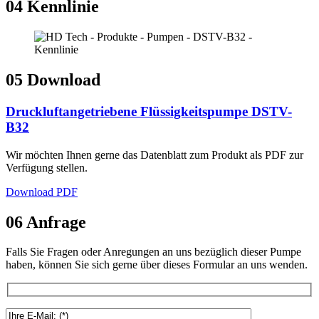
04
Kennlinie
05
Download
Druckluftangetriebene Flüssigkeitspumpe DSTV-
B32
Wir möchten Ihnen gerne das Datenblatt zum Produkt als PDF zur
Verfügung stellen.
Download PDF
06
Anfrage
Falls Sie Fragen oder Anregungen an uns bezüglich dieser Pumpe
haben, können Sie sich gerne über dieses Formular an uns wenden.