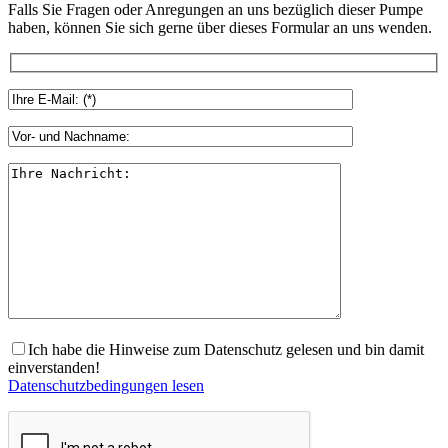
Falls Sie Fragen oder Anregungen an uns bezüglich dieser Pumpe
haben, können Sie sich gerne über dieses Formular an uns wenden.
Ich habe die Hinweise zum Datenschutz gelesen und bin damit
einverstanden!
Datenschutzbedingungen lesen