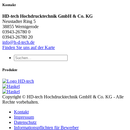
Kontakt
HD-tech Hochdrucktechnik GmbH & Co. KG
Neustadter Ring 5
38855 Wernigerode
03943-26780 0
03943-26780 20
info@h-d-tech.de
Finden Sie uns auf der Karte
Produkte
Copyright © HD-tech Hochdrucktechnik GmbH & Co. KG - Alle
Rechte vorbehalten.
Kontakt
Impressum
Datenschutz
Informationspflichten für Bewerber