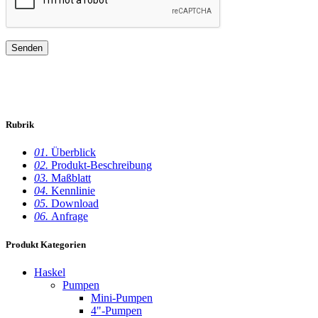
Rubrik
01.
Überblick
02.
Produkt-Beschreibung
03.
Maßblatt
04.
Kennlinie
05.
Download
06.
Anfrage
Produkt Kategorien
Haskel
Pumpen
Mini-Pumpen
4"-Pumpen