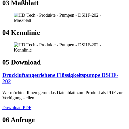
03
Maßblatt
04
Kennlinie
05
Download
Druckluftangetriebene Flüssigkeitspumpe DSHF-
202
Wir möchten Ihnen gerne das Datenblatt zum Produkt als PDF zur
Verfügung stellen.
Download PDF
06
Anfrage