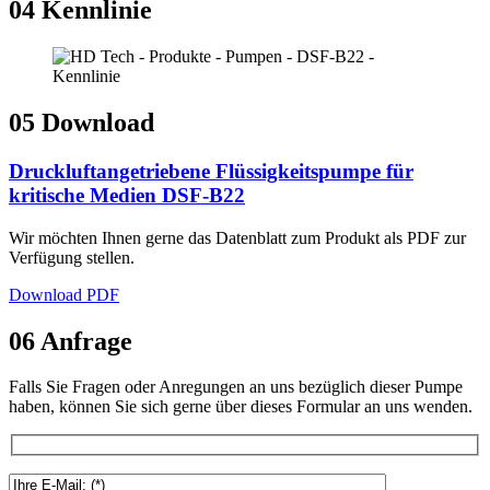
04
Kennlinie
05
Download
Druckluftangetriebene Flüssigkeitspumpe für
kritische Medien DSF-B22
Wir möchten Ihnen gerne das Datenblatt zum Produkt als PDF zur
Verfügung stellen.
Download PDF
06
Anfrage
Falls Sie Fragen oder Anregungen an uns bezüglich dieser Pumpe
haben, können Sie sich gerne über dieses Formular an uns wenden.