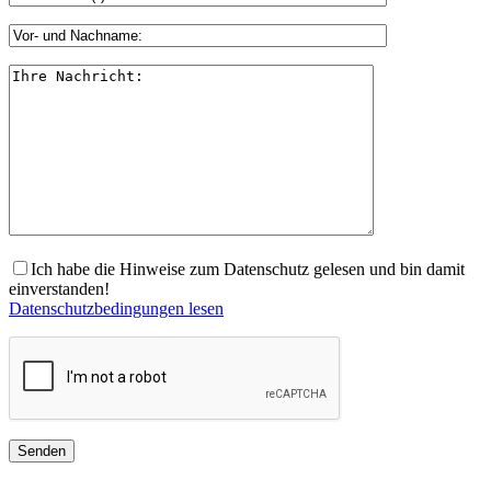
Ich habe die Hinweise zum Datenschutz gelesen und bin damit
einverstanden!
Datenschutzbedingungen lesen