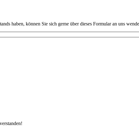
stands haben, können Sie sich gerne über dieses Formular an uns wende
verstanden!