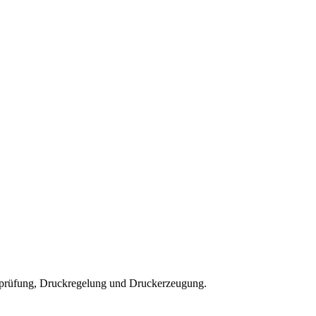
ckprüfung, Druckregelung und Druckerzeugung.