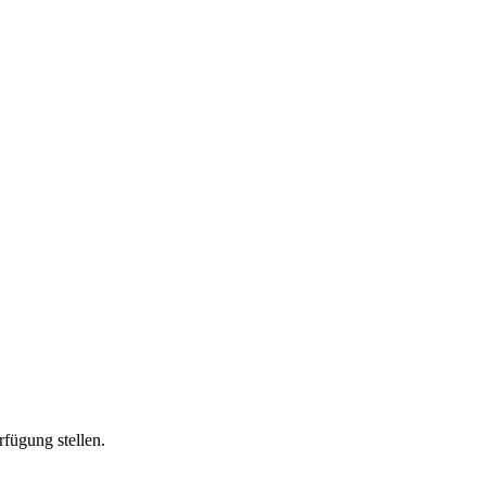
fügung stellen.