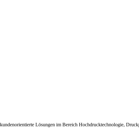
ür kundenorientierte Lösungen im Bereich Hochdrucktechnologie, Dru