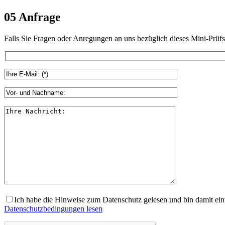
05
Anfrage
Falls Sie Fragen oder Anregungen an uns bezüglich dieses Mini-Prüf
Ich habe die Hinweise zum Datenschutz gelesen und bin damit ein
Datenschutzbedingungen lesen