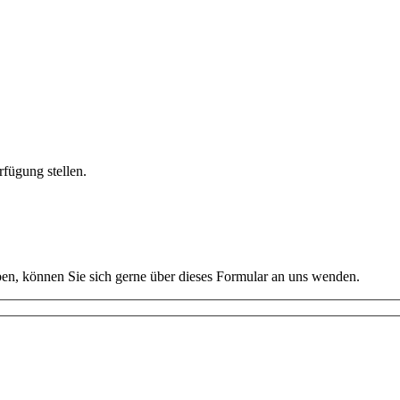
fügung stellen.
en, können Sie sich gerne über dieses Formular an uns wenden.