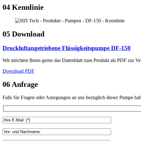
04
Kennlinie
05
Download
Druckluftangetriebene Flüssigkeitspumpe DF-150
Wir möchten Ihnen gerne das Datenblatt zum Produkt als PDF zur Ver
Download PDF
06
Anfrage
Falls Sie Fragen oder Anregungen an uns bezüglich dieser Pumpe hab