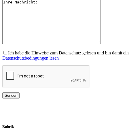
Ich habe die Hinweise zum Datenschutz gelesen und bin damit ein
Datenschutzbedingungen lesen
Rubrik