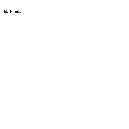
ulik-Fluids