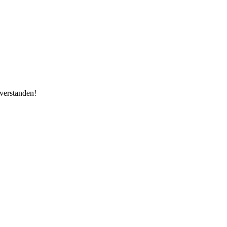
verstanden!