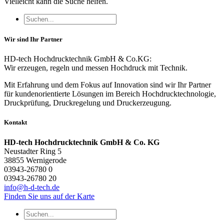
Vielleicht kann die Suche helfen.
Wir sind Ihr Partner
HD-tech Hochdrucktechnik GmbH & Co.KG:
Wir erzeugen, regeln und messen Hochdruck mit Technik.
Mit Erfahrung und dem Fokus auf Innovation sind wir Ihr Partner
für kundenorientierte Lösungen im Bereich Hochdrucktechnologie,
Druckprüfung, Druckregelung und Druckerzeugung.
Kontakt
HD-tech Hochdrucktechnik GmbH & Co. KG
Neustadter Ring 5
38855 Wernigerode
03943-26780 0
03943-26780 20
info@h-d-tech.de
Finden Sie uns auf der Karte